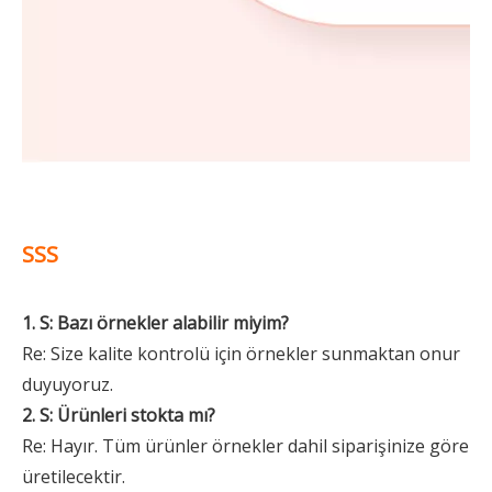
SSS
1. S: Bazı örnekler alabilir miyim?
Re: Size kalite kontrolü için örnekler sunmaktan onur
duyuyoruz.
2. S: Ürünleri stokta mı?
Re: Hayır. Tüm ürünler örnekler dahil siparişinize göre
üretilecektir.