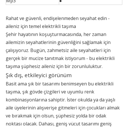
Mp3
●
Rahat ve güvenli, endişelenmeden seyahat edin -
aileniz için temel elektrikli taşıma
Şehir hayatının koşuşturmacasında, her zaman
ailemizin seyahatlerinin güvenliğini sağlamak için
çalışıyoruz. Bugün, zahmetsiz aile seyahatleri için
gerçek bir mucize tanıtmak istiyorum - bu elektrikli
taşıma şüphesiz aileniz için bir zorunluluktur.
Şık dış, etkileyici görünüm
Basit ama şık bir tasarımı benimseyen bu elektrikli
taşıma, şık gövde çizgileri ve uyumlu renk
kombinasyonlarına sahiptir. İster okulda ya da yaşlı
aile üyelerinin alışverişe gitmeleri için çocukları almak
ve bırakmak için olsun, şüphesiz yolda bir odak
noktası olacak. Dahası, geniş vücut tasarımı geniş