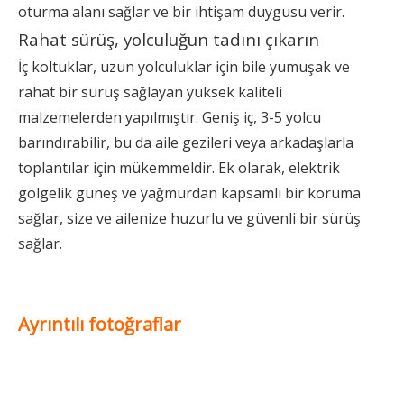
oturma alanı sağlar ve bir ihtişam duygusu verir.
Rahat sürüş, yolculuğun tadını çıkarın
İç koltuklar, uzun yolculuklar için bile yumuşak ve
rahat bir sürüş sağlayan yüksek kaliteli
malzemelerden yapılmıştır. Geniş iç, 3-5 yolcu
barındırabilir, bu da aile gezileri veya arkadaşlarla
toplantılar için mükemmeldir. Ek olarak, elektrik
gölgelik güneş ve yağmurdan kapsamlı bir koruma
sağlar, size ve ailenize huzurlu ve güvenli bir sürüş
sağlar.
Ayrıntılı fotoğraflar