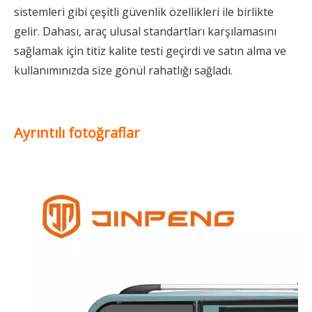
sistemleri gibi çeşitli güvenlik özellikleri ile birlikte
gelir. Dahası, araç ulusal standartları karşılamasını
sağlamak için titiz kalite testi geçirdi ve satın alma ve
kullanımınızda size gönül rahatlığı sağladı.
Ayrıntılı fotoğraflar