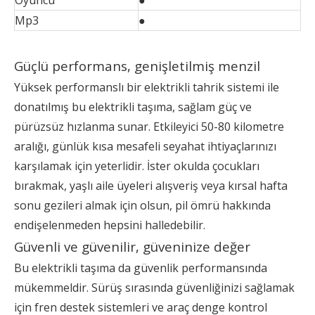
Oyuncu
●
Mp3
●
Güçlü performans, genişletilmiş menzil
Yüksek performanslı bir elektrikli tahrik sistemi ile
donatılmış bu elektrikli taşıma, sağlam güç ve
pürüzsüz hızlanma sunar. Etkileyici 50-80 kilometre
aralığı, günlük kısa mesafeli seyahat ihtiyaçlarınızı
karşılamak için yeterlidir. İster okulda çocukları
bırakmak, yaşlı aile üyeleri alışveriş veya kırsal hafta
sonu gezileri almak için olsun, pil ömrü hakkında
endişelenmeden hepsini halledebilir.
Güvenli ve güvenilir, güveninize değer
Bu elektrikli taşıma da güvenlik performansında
mükemmeldir. Sürüş sırasında güvenliğinizi sağlamak
için fren destek sistemleri ve araç denge kontrol